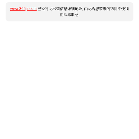
www.365jz.com
已经将此出错信息详细记录, 由此给您带来的访问不便我
们深感歉意.