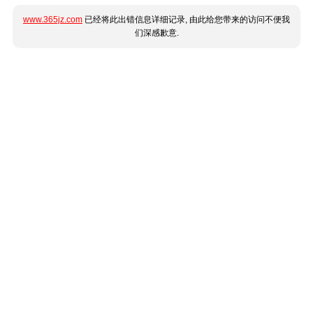
www.365jz.com
已经将此出错信息详细记录, 由此给您带来的访问不便我
们深感歉意.