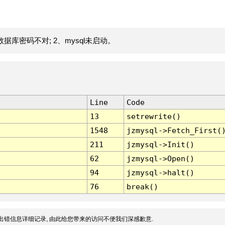
据库密码不对; 2、mysql未启动。
Line
Code
13
setrewrite()
1548
jzmysql->Fetch_First(
211
jzmysql->Init()
62
jzmysql->Open()
94
jzmysql->halt()
76
break()
出错信息详细记录, 由此给您带来的访问不便我们深感歉意.