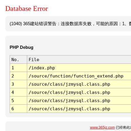
Database Error
(1040) 365建站错误警告：连接数据库失败，可能的原因：1、数
PHP Debug
No.
File
1
/index.php
2
/source/function/function_extend.php
3
/source/class/jzmysql.class.php
4
/source/class/jzmysql.class.php
5
/source/class/jzmysql.class.php
6
/source/class/jzmysql.class.php
www.365jz.com
已经将此