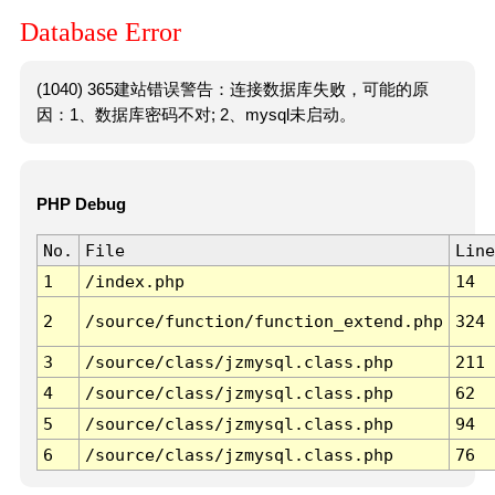
Database Error
(1040) 365建站错误警告：连接数据库失败，可能的原
因：1、数据库密码不对; 2、mysql未启动。
PHP Debug
No.
File
Line
1
/index.php
14
2
/source/function/function_extend.php
324
3
/source/class/jzmysql.class.php
211
4
/source/class/jzmysql.class.php
62
5
/source/class/jzmysql.class.php
94
6
/source/class/jzmysql.class.php
76