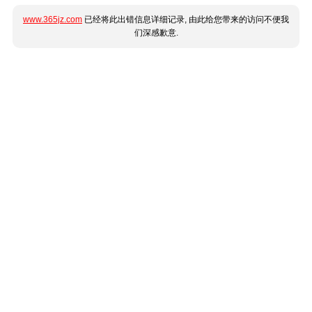
www.365jz.com
已经将此出错信息详细记录, 由此给您带来的访问不便我
们深感歉意.